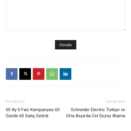
Önceki yazı
Sonraki yazı
60 Ay 0 Faiz Kampanyası 60
Schneider Electric Türkiye ve
Günde 60 Satış Getirdi
Orta Asya’da Üst Düzey Atama