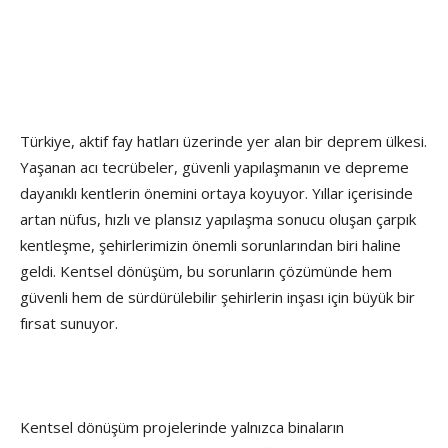
Türkiye, aktif fay hatları üzerinde yer alan bir deprem ülkesi.
Yaşanan acı tecrübeler, güvenli yapılaşmanın ve depreme
dayanıklı kentlerin önemini ortaya koyuyor. Yıllar içerisinde
artan nüfus, hızlı ve plansız yapılaşma sonucu oluşan çarpık
kentleşme, şehirlerimizin önemli sorunlarından biri haline
geldi. Kentsel dönüşüm, bu sorunların çözümünde hem
güvenli hem de sürdürülebilir şehirlerin inşası için büyük bir
fırsat sunuyor.
Kentsel dönüşüm projelerinde yalnızca binaların