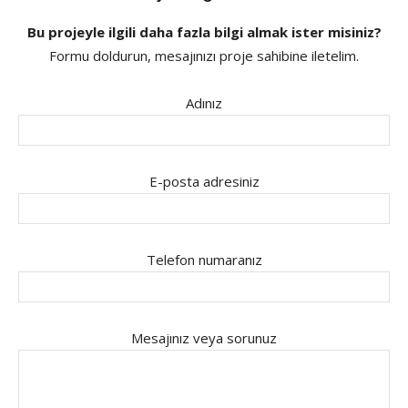
Bu projeyle ilgili daha fazla bilgi almak ister misiniz?
Formu doldurun, mesajınızı proje sahibine iletelim.
Adınız
E-posta adresiniz
Telefon numaranız
Mesajınız veya sorunuz