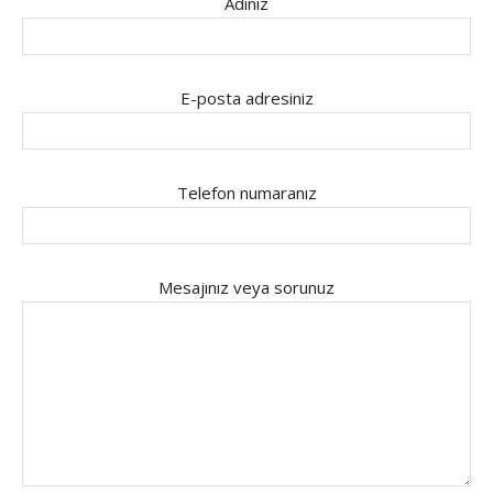
Adınız
E-posta adresiniz
Telefon numaranız
Mesajınız veya sorunuz