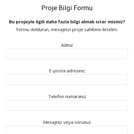
Proje Bilgi Formu
Bu projeyle ilgili daha fazla bilgi almak ister misiniz?
Formu doldurun, mesajınızı proje sahibine iletelim.
Adınız
E-posta adresiniz
Telefon numaranız
Mesajınız veya sorunuz