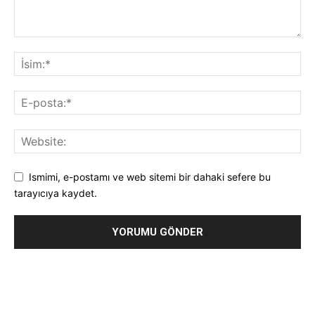
Ismimi, e-postamı ve web sitemi bir dahaki sefere bu
tarayıcıya kaydet.