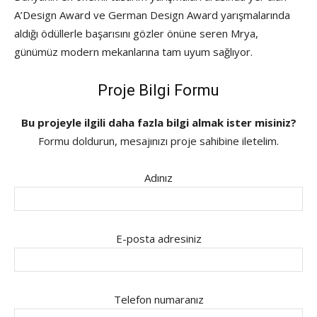
A’Design Award ve German Design Award yarışmalarında
aldığı ödüllerle başarısını gözler önüne seren Mrya,
günümüz modern mekanlarına tam uyum sağlıyor.
Proje Bilgi Formu
Bu projeyle ilgili daha fazla bilgi almak ister misiniz?
Formu doldurun, mesajınızı proje sahibine iletelim.
Adınız
E-posta adresiniz
Telefon numaranız