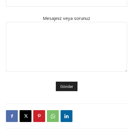
Mesajınız veya sorunuz