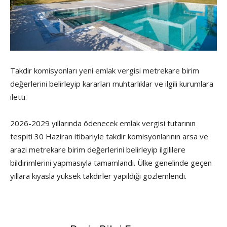
Takdir komisyonları yeni emlak vergisi metrekare birim
değerlerini belirleyip kararları muhtarlıklar ve ilgili kurumlara
iletti.
2026-2029 yıllarında ödenecek emlak vergisi tutarının
tespiti 30 Haziran itibariyle takdir komisyonlarının arsa ve
arazi metrekare birim değerlerini belirleyip ilgililere
bildirimlerini yapmasıyla tamamlandı. Ülke genelinde geçen
yıllara kıyasla yüksek takdirler yapıldığı gözlemlendi.