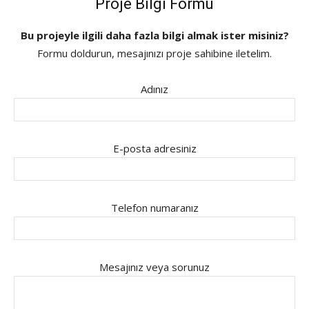
Proje Bilgi Formu
Bu projeyle ilgili daha fazla bilgi almak ister misiniz?
Formu doldurun, mesajınızı proje sahibine iletelim.
Adınız
E-posta adresiniz
Telefon numaranız
Mesajınız veya sorunuz