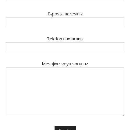
E-posta adresiniz
Telefon numaranız
Mesajınız veya sorunuz