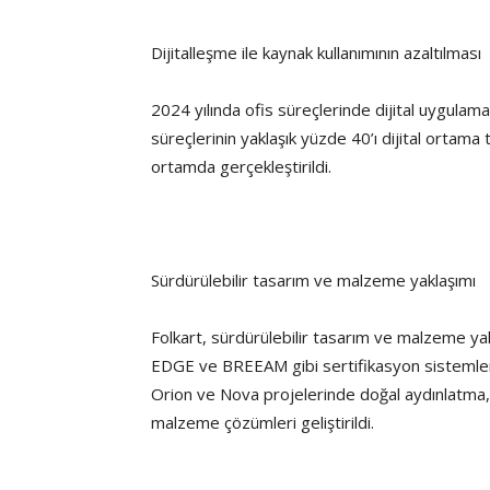
Dijitalleşme ile kaynak kullanımının azaltılması
2024 yılında ofis süreçlerinde dijital uygulam
süreçlerinin yaklaşık yüzde 40’ı dijital ortama 
ortamda gerçekleştirildi.
Sürdürülebilir tasarım ve malzeme yaklaşımı
Folkart, sürdürülebilir tasarım ve malzeme ya
EDGE ve BREEAM gibi sertifikasyon sistemler
Orion ve Nova projelerinde doğal aydınlatma,
malzeme çözümleri geliştirildi.