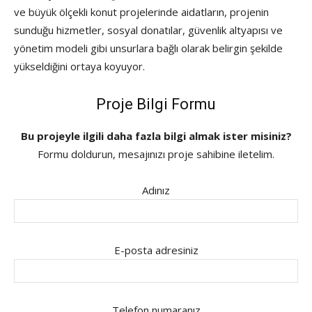
ve büyük ölçekli konut projelerinde aidatların, projenin
sunduğu hizmetler, sosyal donatılar, güvenlik altyapısı ve
yönetim modeli gibi unsurlara bağlı olarak belirgin şekilde
yükseldiğini ortaya koyuyor.
Proje Bilgi Formu
Bu projeyle ilgili daha fazla bilgi almak ister misiniz?
Formu doldurun, mesajınızı proje sahibine iletelim.
Adınız
E-posta adresiniz
Telefon numaranız