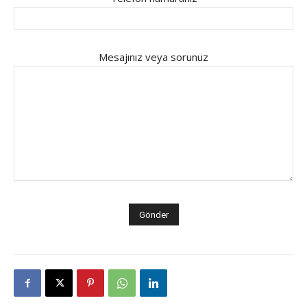
Mesajınız veya sorunuz