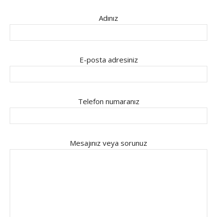
Adınız
E-posta adresiniz
Telefon numaranız
Mesajınız veya sorunuz