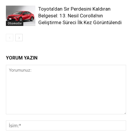
Toyota’dan Sır Perdesini Kaldıran
Belgesel: 13. Nesil Corolla’nın
Geliştirme Süreci İlk Kez Görüntülendi
Otomotiv
YORUM YAZIN