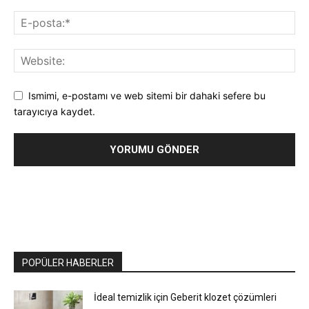
Ismimi, e-postamı ve web sitemi bir dahaki sefere bu
tarayıcıya kaydet.
POPÜLER HABERLER
İdeal temizlik için Geberit klozet çözümleri