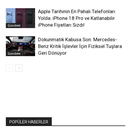
Apple Tarihinin En Pahalı Telefonları
Yolda: iPhone 18 Pro ve Katlanabilir
iPhone Fiyatları Sızdı!
Gündem
Dokunmatik Kabusa Son: Mercedes-
Benz Kritik İşlevler İçin Fiziksel Tuşlara
Geri Dönüyor
Gündem
POPÜLER HABERLER