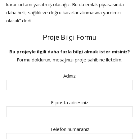
karar ortamı yaratmış olacağız. Bu da emlak piyasasında
daha hızlı, sağlıklı ve doğru kararlar alınmasına yardımcı
olacak” dedi.
Proje Bilgi Formu
Bu projeyle ilgili daha fazla bilgi almak ister misiniz?
Formu doldurun, mesajınızı proje sahibine iletelim.
Adınız
E-posta adresiniz
Telefon numaranız