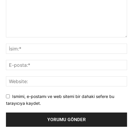
Ismimi, e-postamı ve web sitemi bir dahaki sefere bu
tarayıcıya kaydet.