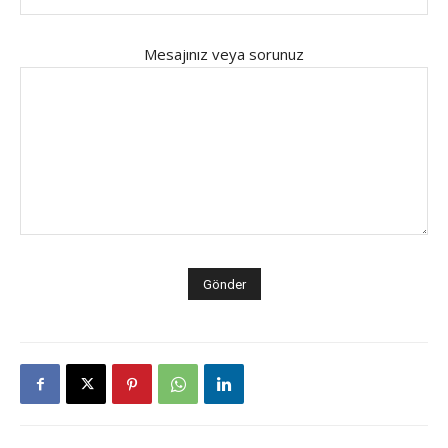
Mesajınız veya sorunuz