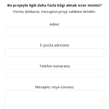
Bu projeyle ilgili daha fazla bilgi almak ister misiniz?
Formu doldurun, mesajınızı proje sahibine iletelim.
Adınız
E-posta adresiniz
Telefon numaranız
Mesajınız veya sorunuz