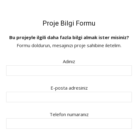
Proje Bilgi Formu
Bu projeyle ilgili daha fazla bilgi almak ister misiniz?
Formu doldurun, mesajınızı proje sahibine iletelim.
Adınız
E-posta adresiniz
Telefon numaranız