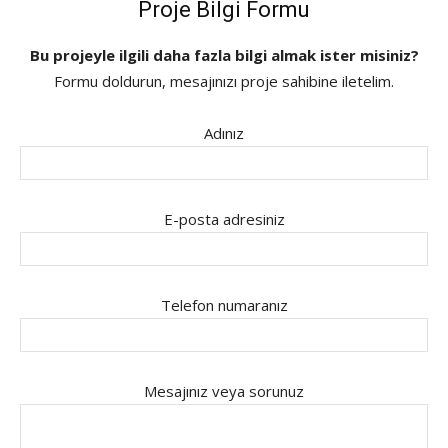
Proje Bilgi Formu
Bu projeyle ilgili daha fazla bilgi almak ister misiniz?
Formu doldurun, mesajınızı proje sahibine iletelim.
Adınız
E-posta adresiniz
Telefon numaranız
Mesajınız veya sorunuz