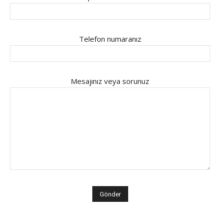
Telefon numaranız
Mesajınız veya sorunuz