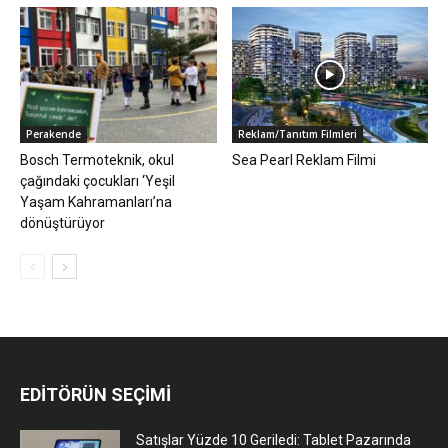
Perakende
Reklam/Tanıtım Filmleri
Bosch Termoteknik, okul
Sea Pearl Reklam Filmi
çağındaki çocukları ‘Yeşil
Yaşam Kahramanları’na
dönüştürüyor
EDİTÖRÜN SEÇİMİ
Satışlar Yüzde 10 Geriledi: Tablet Pazarında