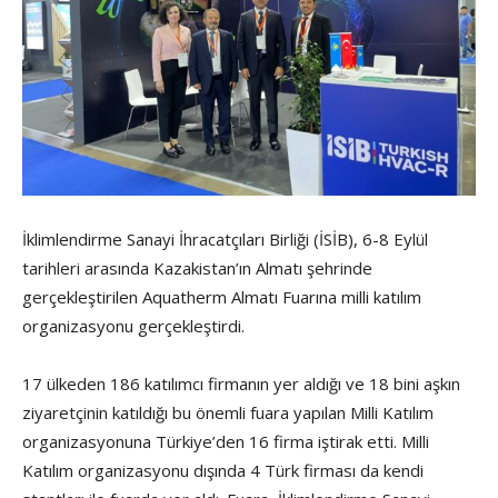
İklimlendirme Sanayi İhracatçıları Birliği (İSİB), 6-8 Eylül
tarihleri arasında Kazakistan’ın Almatı şehrinde
gerçekleştirilen Aquatherm Almatı Fuarına milli katılım
organizasyonu gerçekleştirdi.
17 ülkeden 186 katılımcı firmanın yer aldığı ve 18 bini aşkın
ziyaretçinin katıldığı bu önemli fuara yapılan Milli Katılım
organizasyonuna Türkiye’den 16 firma iştirak etti. Milli
Katılım organizasyonu dışında 4 Türk firması da kendi