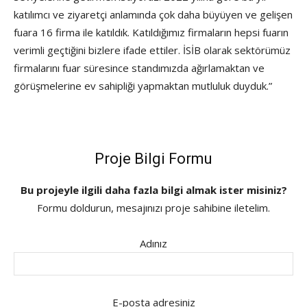
katılımcı ve ziyaretçi anlamında çok daha büyüyen ve gelişen
fuara 16 firma ile katıldık. Katıldığımız firmaların hepsi fuarın
verimli geçtiğini bizlere ifade ettiler. İSİB olarak sektörümüz
firmalarını fuar süresince standımızda ağırlamaktan ve
görüşmelerine ev sahipliği yapmaktan mutluluk duyduk.”
Proje Bilgi Formu
Bu projeyle ilgili daha fazla bilgi almak ister misiniz?
Formu doldurun, mesajınızı proje sahibine iletelim.
Adınız
E-posta adresiniz