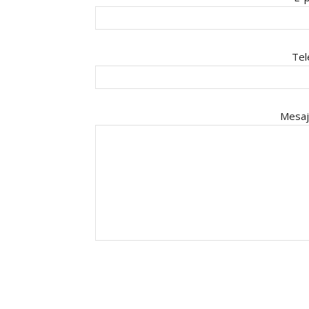
Tel
Mesaj