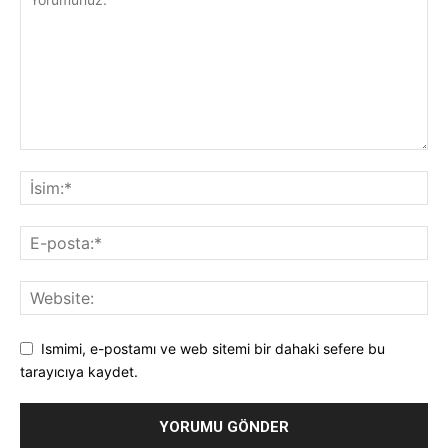
Ismimi, e-postamı ve web sitemi bir dahaki sefere bu
tarayıcıya kaydet.