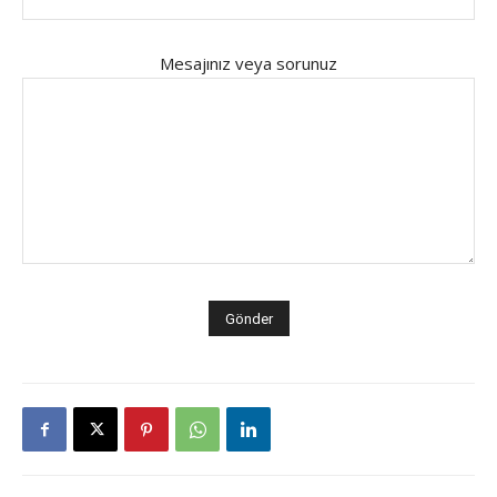
Mesajınız veya sorunuz