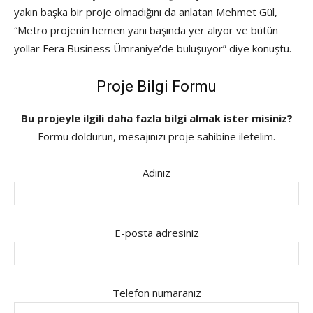
yakın başka bir proje olmadığını da anlatan Mehmet Gül,
“Metro projenin hemen yanı başında yer alıyor ve bütün
yollar Fera Business Ümraniye’de buluşuyor” diye konuştu.
Proje Bilgi Formu
Bu projeyle ilgili daha fazla bilgi almak ister misiniz?
Formu doldurun, mesajınızı proje sahibine iletelim.
Adınız
E-posta adresiniz
Telefon numaranız