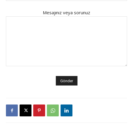
Mesajınız veya sorunuz