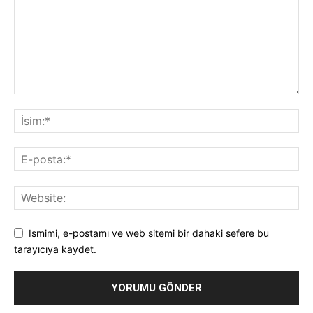
Ismimi, e-postamı ve web sitemi bir dahaki sefere bu
tarayıcıya kaydet.