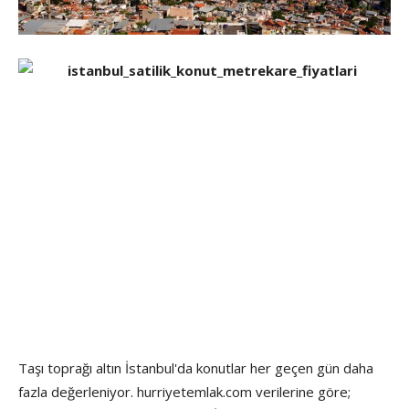
Taşı toprağı altın İstanbul'da konutlar her geçen gün daha
fazla değerleniyor. hurriyetemlak.com verilerine göre;