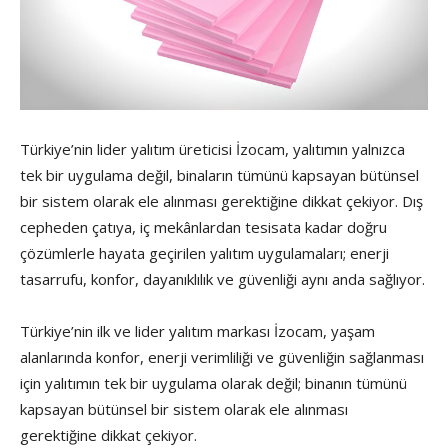
Türkiye’nin lider yalıtım üreticisi İzocam, yalıtımın yalnızca
tek bir uygulama değil, binaların tümünü kapsayan bütünsel
bir sistem olarak ele alınması gerektiğine dikkat çekiyor. Dış
cepheden çatıya, iç mekânlardan tesisata kadar doğru
çözümlerle hayata geçirilen yalıtım uygulamaları; enerji
tasarrufu, konfor, dayanıklılık ve güvenliği aynı anda sağlıyor.
Türkiye’nin ilk ve lider yalıtım markası İzocam, yaşam
alanlarında konfor, enerji verimliliği ve güvenliğin sağlanması
için yalıtımın tek bir uygulama olarak değil; binanın tümünü
kapsayan bütünsel bir sistem olarak ele alınması
gerektiğine dikkat çekiyor.