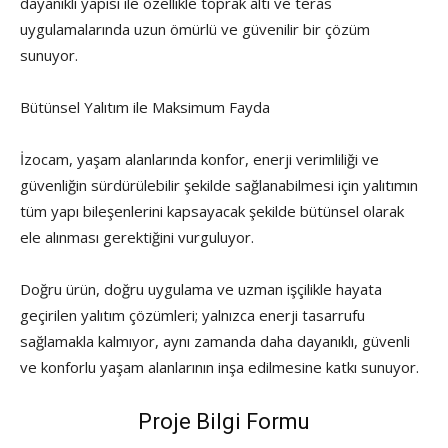
dayanıklı yapısı ile özellikle toprak altı ve teras
uygulamalarında uzun ömürlü ve güvenilir bir çözüm
sunuyor.
Bütünsel Yalıtım ile Maksimum Fayda
İzocam, yaşam alanlarında konfor, enerji verimliliği ve
güvenliğin sürdürülebilir şekilde sağlanabilmesi için yalıtımın
tüm yapı bileşenlerini kapsayacak şekilde bütünsel olarak
ele alınması gerektiğini vurguluyor.
Doğru ürün, doğru uygulama ve uzman işçilikle hayata
geçirilen yalıtım çözümleri; yalnızca enerji tasarrufu
sağlamakla kalmıyor, aynı zamanda daha dayanıklı, güvenli
ve konforlu yaşam alanlarının inşa edilmesine katkı sunuyor.
Proje Bilgi Formu