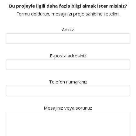
Bu projeyle ilgili daha fazla bilgi almak ister misiniz?
Formu doldurun, mesajınızı proje sahibine iletelim.
Adınız
E-posta adresiniz
Telefon numaranız
Mesajınız veya sorunuz