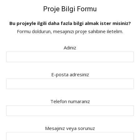
Proje Bilgi Formu
Bu projeyle ilgili daha fazla bilgi almak ister misiniz?
Formu doldurun, mesajınızı proje sahibine iletelim.
Adınız
E-posta adresiniz
Telefon numaranız
Mesajınız veya sorunuz