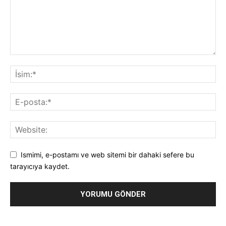
Ismimi, e-postamı ve web sitemi bir dahaki sefere bu
tarayıcıya kaydet.