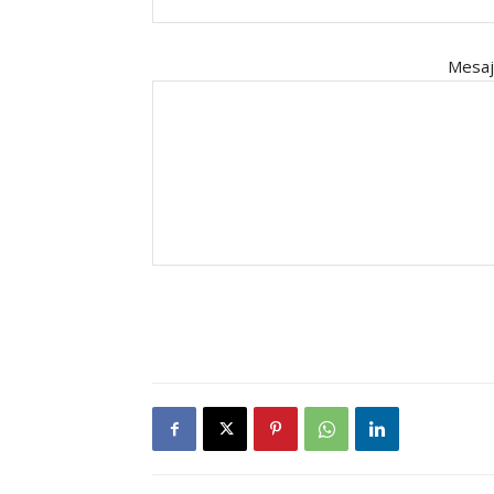
Mesaj