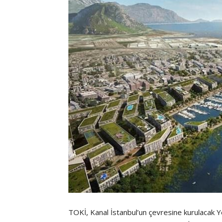
TOKİ, Kanal İstanbul’un çevresine kurulacak Ye