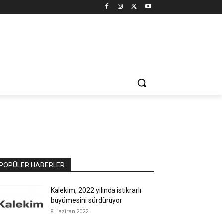
POPÜLER HABERLER
Kalekim, 2022 yılında istikrarlı
büyümesini sürdürüyor
8 Haziran 2022