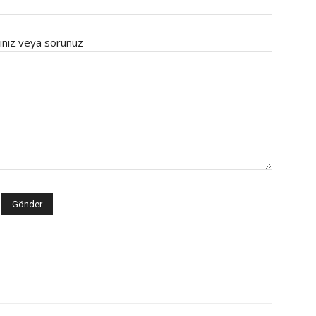
ınız veya sorunuz