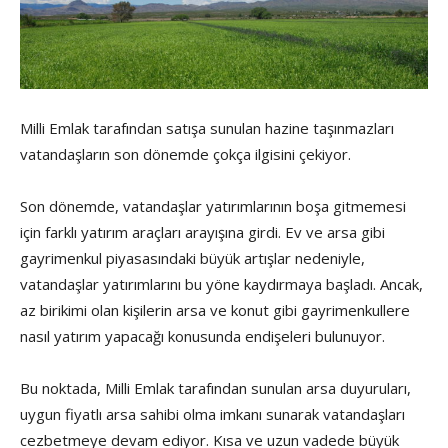
Milli Emlak tarafından satışa sunulan hazine taşınmazları
vatandaşların son dönemde çokça ilgisini çekiyor.
Son dönemde, vatandaşlar yatırımlarının boşa gitmemesi
için farklı yatırım araçları arayışına girdi. Ev ve arsa gibi
gayrimenkul piyasasındaki büyük artışlar nedeniyle,
vatandaşlar yatırımlarını bu yöne kaydırmaya başladı. Ancak,
az birikimi olan kişilerin arsa ve konut gibi gayrimenkullere
nasıl yatırım yapacağı konusunda endişeleri bulunuyor.
Bu noktada, Milli Emlak tarafından sunulan arsa duyuruları,
uygun fiyatlı arsa sahibi olma imkanı sunarak vatandaşları
cezbetmeye devam ediyor. Kısa ve uzun vadede büyük