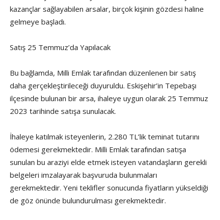
kazançlar sağlayabilen arsalar, birçok kişinin gözdesi haline
gelmeye başladı.
Satış 25 Temmuz’da Yapılacak
Bu bağlamda, Milli Emlak tarafından düzenlenen bir satış
daha gerçekleştirileceği duyuruldu. Eskişehir’in Tepebaşı
ilçesinde bulunan bir arsa, ihaleye uygun olarak 25 Temmuz
2023 tarihinde satışa sunulacak.
İhaleye katılmak isteyenlerin, 2.280 TL’lik teminat tutarını
ödemesi gerekmektedir. Milli Emlak tarafından satışa
sunulan bu araziyi elde etmek isteyen vatandaşların gerekli
belgeleri imzalayarak başvuruda bulunmaları
gerekmektedir. Yeni teklifler sonucunda fiyatların yükseldiği
de göz önünde bulundurulması gerekmektedir.