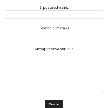
E-posta adresiniz
Telefon numaranız
Mesajınız veya sorunuz