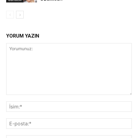
YORUM YAZIN