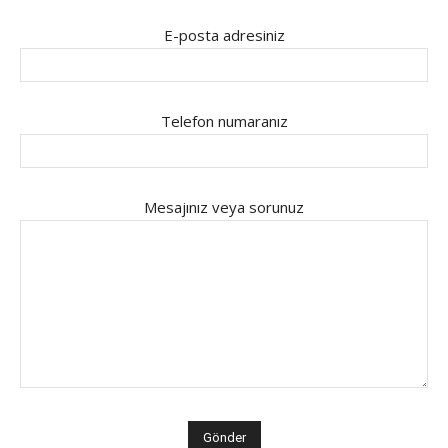
E-posta adresiniz
Telefon numaranız
Mesajınız veya sorunuz