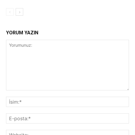
YORUM YAZIN