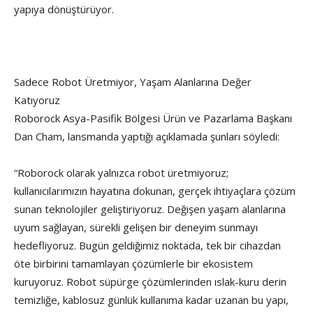
yapıya dönüştürüyor.
Sadece Robot Üretmiyor, Yaşam Alanlarına Değer
Katıyoruz
Roborock Asya-Pasifik Bölgesi Ürün ve Pazarlama Başkanı
Dan Cham, lansmanda yaptığı açıklamada şunları söyledi:
“Roborock olarak yalnızca robot üretmiyoruz;
kullanıcılarımızın hayatına dokunan, gerçek ihtiyaçlara çözüm
sunan teknolojiler geliştiriyoruz. Değişen yaşam alanlarına
uyum sağlayan, sürekli gelişen bir deneyim sunmayı
hedefliyoruz. Bugün geldiğimiz noktada, tek bir cihazdan
öte birbirini tamamlayan çözümlerle bir ekosistem
kuruyoruz. Robot süpürge çözümlerinden ıslak-kuru derin
temizliğe, kablosuz günlük kullanıma kadar uzanan bu yapı,