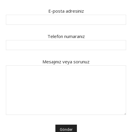
E-posta adresiniz
Telefon numaranız
Mesajınız veya sorunuz