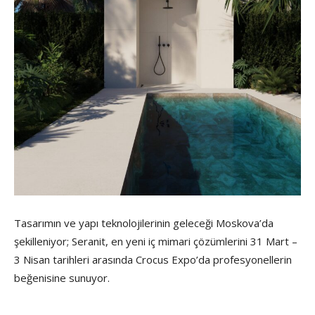
Tasarımın ve yapı teknolojilerinin geleceği Moskova’da
şekilleniyor; Seranit, en yeni iç mimari çözümlerini 31 Mart –
3 Nisan tarihleri arasında Crocus Expo’da profesyonellerin
beğenisine sunuyor.