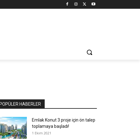
POPÜLER HABERLER
Emlak Konut 3 proje için ön talep
toplamaya başladı!
1 Ekim 2021