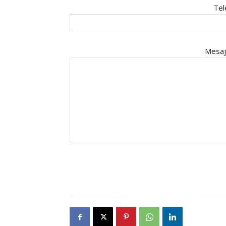
Tel
Mesaj