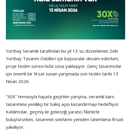
Yurtbay Seramik tarafından bu yıl 13.’sü düzenlenen Zeki
Yurtbay Tasarım Ödülleri için başvurular devam ederken,
proje teslim süresi hızla sona yaklaşıyor. Genç tasarımcılar
için önemli bir fırsat sunan yarışmada son teslim tarihi 13
Nisan 2026.
“30X” temasıyla hayata geçirilen yarışma, seramik karo
tasarımına yenilikçi bir bakış açısı kazandırmayı hedefliyor.
Katılımcılar, geçmiş ile geleceği yaratıcı fikirlerle
buluştururken, tasarımın sınırlarını yeniden tanımlama fırsatı
yakalıyor.