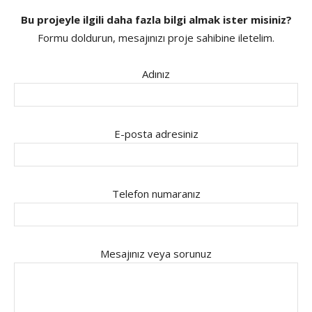
Bu projeyle ilgili daha fazla bilgi almak ister misiniz?
Formu doldurun, mesajınızı proje sahibine iletelim.
Adınız
E-posta adresiniz
Telefon numaranız
Mesajınız veya sorunuz