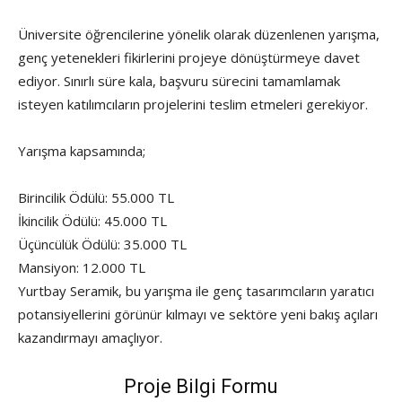
Üniversite öğrencilerine yönelik olarak düzenlenen yarışma,
genç yetenekleri fikirlerini projeye dönüştürmeye davet
ediyor. Sınırlı süre kala, başvuru sürecini tamamlamak
isteyen katılımcıların projelerini teslim etmeleri gerekiyor.
Yarışma kapsamında;
Birincilik Ödülü: 55.000 TL
İkincilik Ödülü: 45.000 TL
Üçüncülük Ödülü: 35.000 TL
Mansiyon: 12.000 TL
Yurtbay Seramik, bu yarışma ile genç tasarımcıların yaratıcı
potansiyellerini görünür kılmayı ve sektöre yeni bakış açıları
kazandırmayı amaçlıyor.
Proje Bilgi Formu