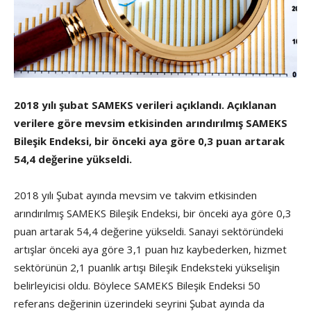
2018 yılı şubat SAMEKS verileri açıklandı. Açıklanan
verilere göre mevsim etkisinden arındırılmış SAMEKS
Bileşik Endeksi, bir önceki aya göre 0,3 puan artarak
54,4 değerine yükseldi.
2018 yılı Şubat ayında mevsim ve takvim etkisinden
arındırılmış SAMEKS Bileşik Endeksi, bir önceki aya göre 0,3
puan artarak 54,4 değerine yükseldi. Sanayi sektöründeki
artışlar önceki aya göre 3,1 puan hız kaybederken, hizmet
sektörünün 2,1 puanlık artışı Bileşik Endeksteki yükselişin
belirleyicisi oldu. Böylece SAMEKS Bileşik Endeksi 50
referans değerinin üzerindeki seyrini Şubat ayında da