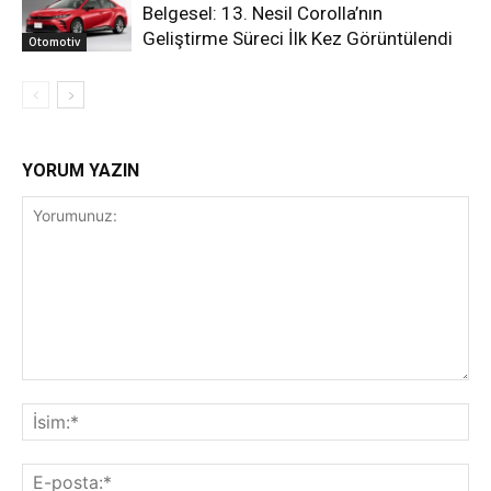
Belgesel: 13. Nesil Corolla’nın
Geliştirme Süreci İlk Kez Görüntülendi
Otomotiv
YORUM YAZIN