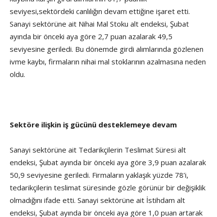
seviyesi,sektördeki canlılığın devam ettiğine işaret etti.
Sanayi sektörüne ait Nihai Mal Stoku alt endeksi, Şubat
ayında bir önceki aya göre 2,7 puan azalarak 49,5
seviyesine geriledi. Bu dönemde girdi alımlarında gözlenen
ivme kaybı, firmaların nihai mal stoklarının azalmasına neden
oldu.
Sektöre ilişkin iş gücünü desteklemeye devam
Sanayi sektörüne ait Tedarikçilerin Teslimat Süresi alt
endeksi, Şubat ayında bir önceki aya göre 3,9 puan azalarak
50,9 seviyesine geriledi. Firmaların yaklaşık yüzde 78’i,
tedarikçilerin teslimat süresinde gözle görünür bir değişiklik
olmadığını ifade etti. Sanayi sektörüne ait İstihdam alt
endeksi, Şubat ayında bir önceki aya göre 1,0 puan artarak