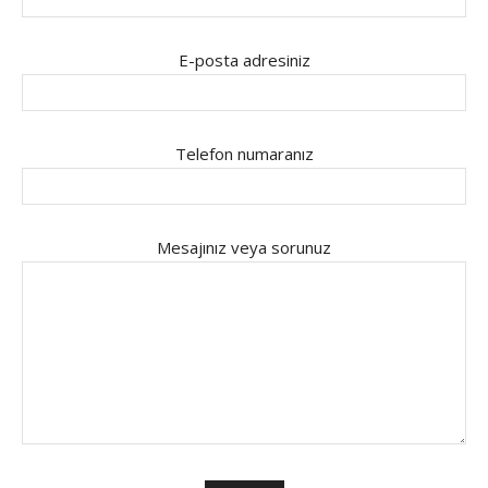
E-posta adresiniz
Telefon numaranız
Mesajınız veya sorunuz