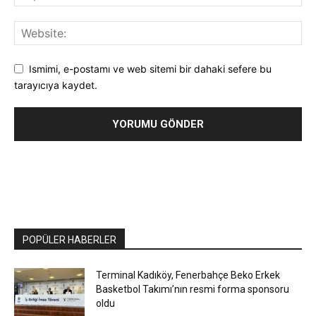
Ismimi, e-postamı ve web sitemi bir dahaki sefere bu
tarayıcıya kaydet.
POPÜLER HABERLER
Terminal Kadıköy, Fenerbahçe Beko Erkek
Basketbol Takımı’nın resmi forma sponsoru
oldu