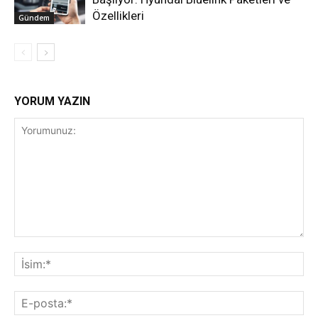
Özellikleri
Gündem
YORUM YAZIN