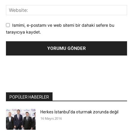
Ismimi, e-postamı ve web sitemi bir dahaki sefere bu
tarayıcıya kaydet.
POPÜLER HABERLER
Herkes İstanbul’da oturmak zorunda değil
16 Mayıs 2016