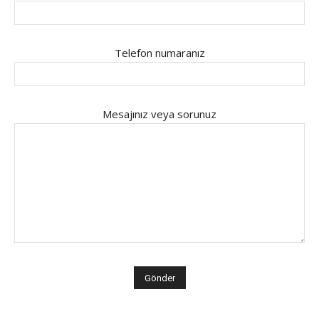
Telefon numaranız
Mesajınız veya sorunuz