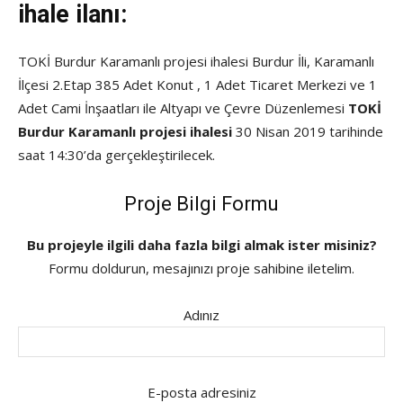
ihale ilanı:
TOKİ Burdur Karamanlı projesi ihalesi Burdur İli, Karamanlı
İlçesi 2.Etap 385 Adet Konut , 1 Adet Ticaret Merkezi ve 1
Adet Cami İnşaatları ile Altyapı ve Çevre Düzenlemesi
TOKİ
Burdur Karamanlı projesi ihalesi
30 Nisan 2019 tarihinde
saat 14:30’da gerçekleştirilecek.
Proje Bilgi Formu
Bu projeyle ilgili daha fazla bilgi almak ister misiniz?
Formu doldurun, mesajınızı proje sahibine iletelim.
Adınız
E-posta adresiniz