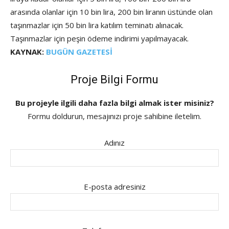
arasında olanlar için 10 bin lira, 200 bin liranın üstünde olan
taşınmazlar için 50 bin lira katılım teminatı alınacak.
Taşınmazlar için peşin ödeme indirimi yapılmayacak.
KAYNAK:
BUGÜN GAZETESİ
Proje Bilgi Formu
Bu projeyle ilgili daha fazla bilgi almak ister misiniz?
Formu doldurun, mesajınızı proje sahibine iletelim.
Adınız
E-posta adresiniz