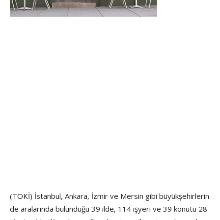
(TOKİ) İstanbul, Ankara, İzmir ve Mersin gibi büyükşehirlerin
de aralarında bulunduğu 39 ilde, 114 işyeri ve 39 konutu 28