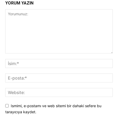
YORUM YAZIN
Ismimi, e-postamı ve web sitemi bir dahaki sefere bu
tarayıcıya kaydet.