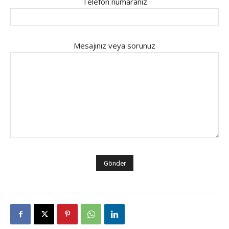
Telefon numaranız
Mesajınız veya sorunuz