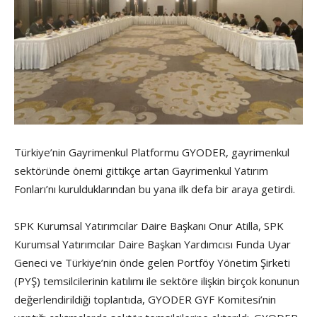
Türkiye’nin Gayrimenkul Platformu GYODER, gayrimenkul
sektöründe önemi gittikçe artan Gayrimenkul Yatırım
Fonları’nı kurulduklarından bu yana ilk defa bir araya getirdi.
SPK Kurumsal Yatırımcılar Daire Başkanı Onur Atilla, SPK
Kurumsal Yatırımcılar Daire Başkan Yardımcısı Funda Uyar
Geneci ve Türkiye’nin önde gelen Portföy Yönetim Şirketi
(PYŞ) temsilcilerinin katılımı ile sektöre ilişkin birçok konunun
değerlendirildiği toplantıda, GYODER GYF Komitesi’nin