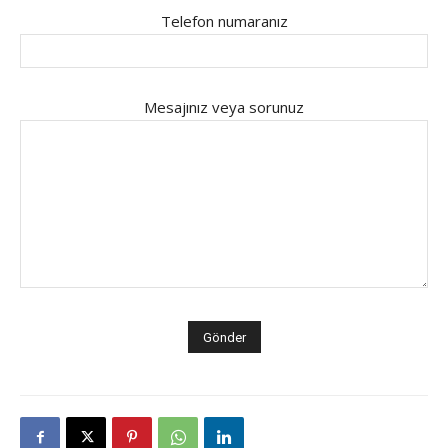
Telefon numaranız
Mesajınız veya sorunuz