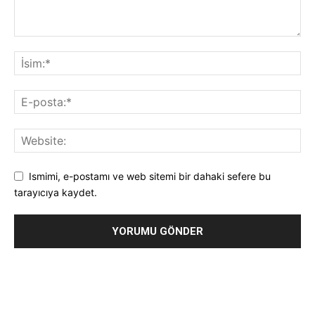
Ismimi, e-postamı ve web sitemi bir dahaki sefere bu
tarayıcıya kaydet.