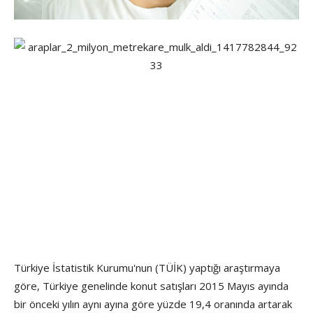
Türkiye İstatistik Kurumu'nun (TÜİK) yaptığı araştırmaya
göre, Türkiye genelinde konut satışları 2015 Mayıs ayında
bir önceki yılın aynı ayına göre yüzde 19,4 oranında artarak