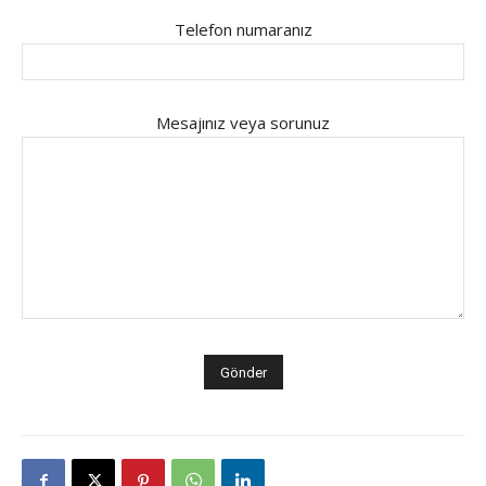
Telefon numaranız
Mesajınız veya sorunuz