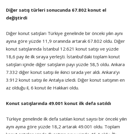
Diğer satış türleri sonucunda 67.802 konut el
değiştirdi
Diğer konut satışları Türkiye genelinde bir önceki yılın aynı
ayına göre yüzde 11,9 oranında artarak 67.802 oldu. Diğer
konut satışlarında İstanbul 12.621 konut satışı ve yüzde
18,6 pay ile ilk sıraya yerleşti. İstanbul’daki toplam konut
satışları içinde diğer satışların payı yüzde 58,5 oldu. Ankara
7.332 diğer konut satışı ile ikinci sırada yer aldı. Ankara’yı
3.912 konut satışı ile Antalya izledi. Diğer konut satışının en
az olduğu il, 6 konut ile Hakkari oldu.
Konut satışlarında 49.001 konut ilk defa satıldı
Türkiye genelinde ilk defa satılan konut sayısı bir önceki yılın
aynı ayına göre yüzde 18,2 artarak 49.001 oldu. Toplam