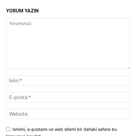
YORUM YAZIN
Ismimi, e-postamı ve web sitemi bir dahaki sefere bu