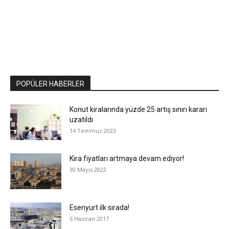
POPÜLER HABERLER
Konut kiralarında yüzde 25 artış sınırı kararı
uzatıldı
14 Temmuz 2023
Kira fiyatları artmaya devam ediyor!
30 Mayıs 2022
Esenyurt ilk sırada!
6 Haziran 2017