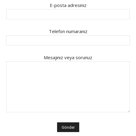
E-posta adresiniz
Telefon numaranız
Mesajınız veya sorunuz