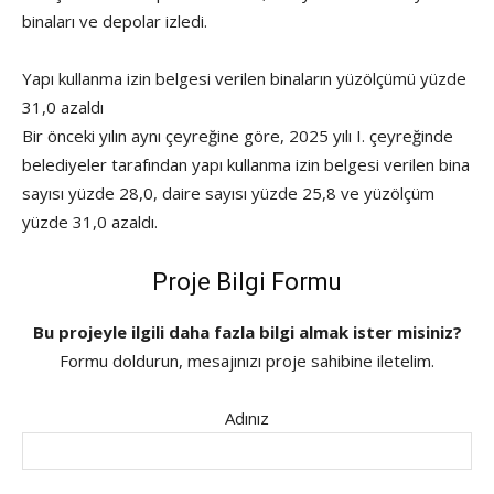
binaları ve depolar izledi.
Yapı kullanma izin belgesi verilen binaların yüzölçümü yüzde
31,0 azaldı
Bir önceki yılın aynı çeyreğine göre, 2025 yılı I. çeyreğinde
belediyeler tarafından yapı kullanma izin belgesi verilen bina
sayısı yüzde 28,0, daire sayısı yüzde 25,8 ve yüzölçüm
yüzde 31,0 azaldı.
Proje Bilgi Formu
Bu projeyle ilgili daha fazla bilgi almak ister misiniz?
Formu doldurun, mesajınızı proje sahibine iletelim.
Adınız