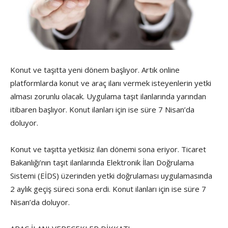
Konut ve taşıtta yeni dönem başlıyor. Artık online
platformlarda konut ve araç ilanı vermek isteyenlerin yetki
alması zorunlu olacak. Uygulama taşıt ilanlarında yarından
itibaren başlıyor. Konut ilanları için ise süre 7 Nisan’da
doluyor.
Konut ve taşıtta yetkisiz ilan dönemi sona eriyor. Ticaret
Bakanlığı’nın taşıt ilanlarında Elektronik İlan Doğrulama
Sistemi (EİDS) üzerinden yetki doğrulaması uygulamasında
2 aylık geçiş süreci sona erdi. Konut ilanları için ise süre 7
Nisan’da doluyor.