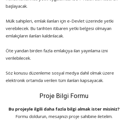
başlayacak.
Mülk sahipleri, emlak ilanları için e-Devlet üzerinde yetki
verebilecek. Bu tarihten itibaren yetki belgesi olmayan
emlakçıların ilanları kaldırılacak.
Öte yandan birden fazla emlakçıya ilan yayınlama izni
verilebilecek.
Söz konusu düzenleme sosyal medya dahil olmak üzere
elektronik ortamda verilen tüm ilanları kapsayacak.
Proje Bilgi Formu
Bu projeyle ilgili daha fazla bilgi almak ister misiniz?
Formu doldurun, mesajınızı proje sahibine iletelim.