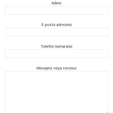
Adınız
E-posta adresiniz
Telefon numaranız
Mesajınız veya sorunuz