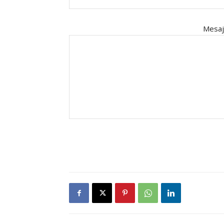
Mesaj