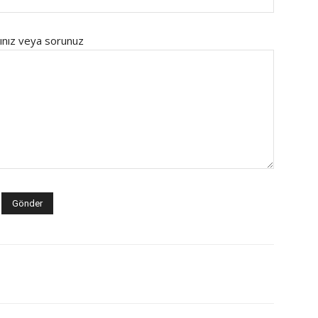
ınız veya sorunuz