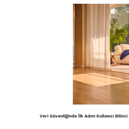
Veri Güvenliğinde İlk Adım Kullanıcı Bilinci