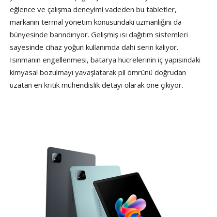
eğlence ve çalışma deneyimi vadeden bu tabletler,
markanın termal yönetim konusundaki uzmanlığını da
bünyesinde barındırıyor. Gelişmiş ısı dağıtım sistemleri
sayesinde cihaz yoğun kullanımda dahi serin kalıyor.
Isınmanın engellenmesi, batarya hücrelerinin iç yapısındaki
kimyasal bozulmayı yavaşlatarak pil ömrünü doğrudan
uzatan en kritik mühendislik detayı olarak öne çıkıyor.