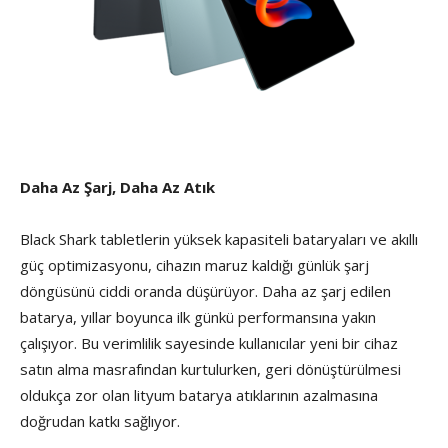
Daha Az Şarj, Daha Az Atık
Black Shark tabletlerin yüksek kapasiteli bataryaları ve akıllı
güç optimizasyonu, cihazın maruz kaldığı günlük şarj
döngüsünü ciddi oranda düşürüyor. Daha az şarj edilen
batarya, yıllar boyunca ilk günkü performansına yakın
çalışıyor. Bu verimlilik sayesinde kullanıcılar yeni bir cihaz
satın alma masrafından kurtulurken, geri dönüştürülmesi
oldukça zor olan lityum batarya atıklarının azalmasına
doğrudan katkı sağlıyor.