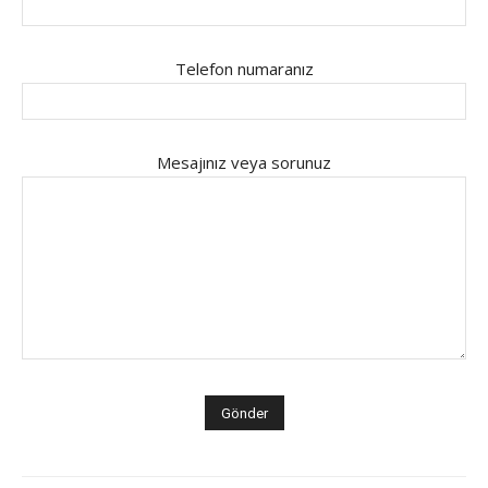
Telefon numaranız
Mesajınız veya sorunuz