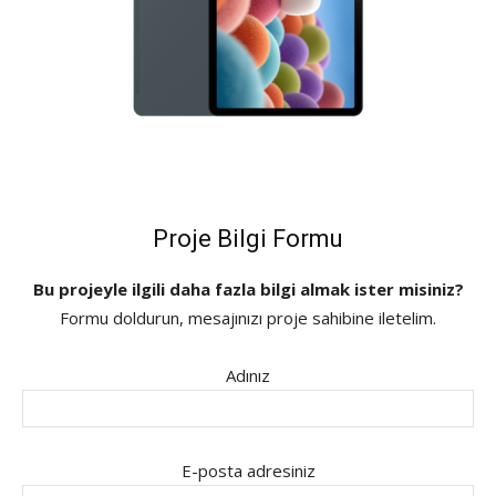
Proje Bilgi Formu
Bu projeyle ilgili daha fazla bilgi almak ister misiniz?
Formu doldurun, mesajınızı proje sahibine iletelim.
Adınız
E-posta adresiniz