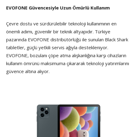
EVOFONE Güvencesiyle Uzun Ömürlü Kullanım
Çevre dostu ve sürdürülebilir teknoloji kullanımının en
önemli adımı, güvenilir bir teknik altyapıdır. Türkiye
pazarında EVOFONE distribütörlüğü ile sunulan Black Shark
tabletler, güçlü yetkili servis ağıyla destekleniyor.
EVOFONE, bozulanı çöpe atma alışkanlığına karşı cihazların
kullanım ömrünü maksimuma çıkararak teknoloji yatırımlarını
güvence altına alıyor.