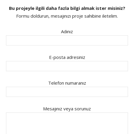
Bu projeyle ilgili daha fazla bilgi almak ister misiniz?
Formu doldurun, mesajınızı proje sahibine iletelim.
Adınız
E-posta adresiniz
Telefon numaranız
Mesajınız veya sorunuz