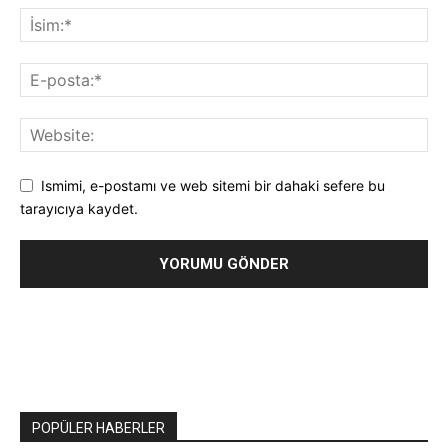
Ismimi, e-postamı ve web sitemi bir dahaki sefere bu
tarayıcıya kaydet.
POPÜLER HABERLER