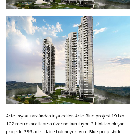
Arte İnşaat tarafından inşa edilen Arte Blue projesi 19 bin
122 metrekarelik arsa üzerine kuruluyor. 3 bloktan oluşan
projede 336 adet daire bulunuyor. Arte Blue projesinde