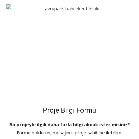
Proje Bilgi Formu
Bu projeyle ilgili daha fazla bilgi almak ister misiniz?
Formu doldurun, mesajınızı proje sahibine iletelim.