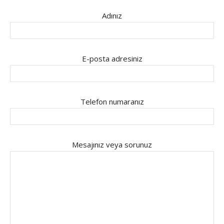
Adınız
E-posta adresiniz
Telefon numaranız
Mesajınız veya sorunuz