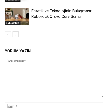
Estetik ve Teknolojinin Buluşması:
Roborock Qrevo Curv Serisi
Sektörden
YORUM YAZIN