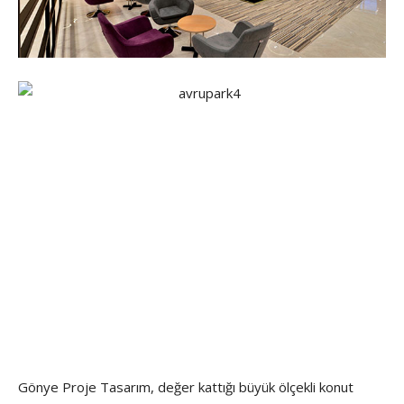
Gönye Proje Tasarım, değer kattığı büyük ölçekli konut