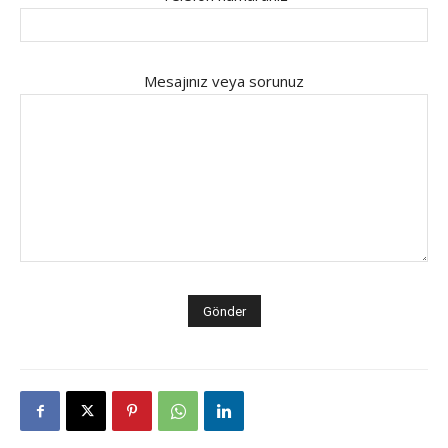
Mesajınız veya sorunuz