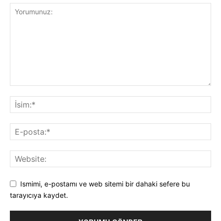
Ismimi, e-postamı ve web sitemi bir dahaki sefere bu
tarayıcıya kaydet.