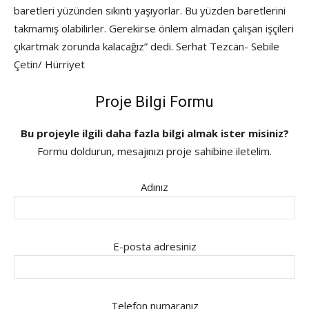
baretleri yüzünden sıkıntı yaşıyorlar. Bu yüzden baretlerini
takmamış olabilirler. Gerekirse önlem almadan çalışan işçileri
çıkartmak zorunda kalacağız” dedi. Serhat Tezcan- Sebile
Çetin/ Hürriyet
Proje Bilgi Formu
Bu projeyle ilgili daha fazla bilgi almak ister misiniz?
Formu doldurun, mesajınızı proje sahibine iletelim.
Adınız
E-posta adresiniz
Telefon numaranız