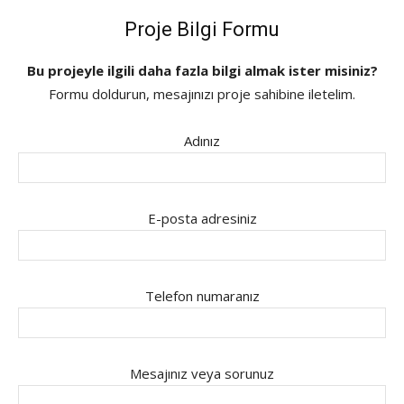
Proje Bilgi Formu
Bu projeyle ilgili daha fazla bilgi almak ister misiniz?
Formu doldurun, mesajınızı proje sahibine iletelim.
Adınız
E-posta adresiniz
Telefon numaranız
Mesajınız veya sorunuz