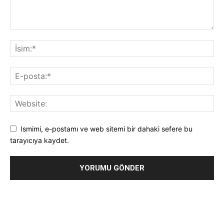
Ismimi, e-postamı ve web sitemi bir dahaki sefere bu
tarayıcıya kaydet.