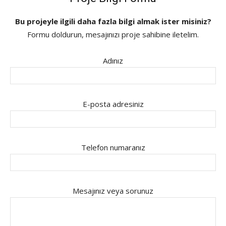
Bu projeyle ilgili daha fazla bilgi almak ister misiniz?
Formu doldurun, mesajınızı proje sahibine iletelim.
Adınız
E-posta adresiniz
Telefon numaranız
Mesajınız veya sorunuz