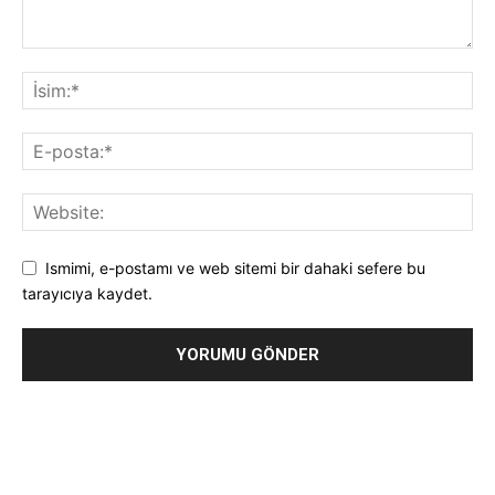
Ismimi, e-postamı ve web sitemi bir dahaki sefere bu
tarayıcıya kaydet.