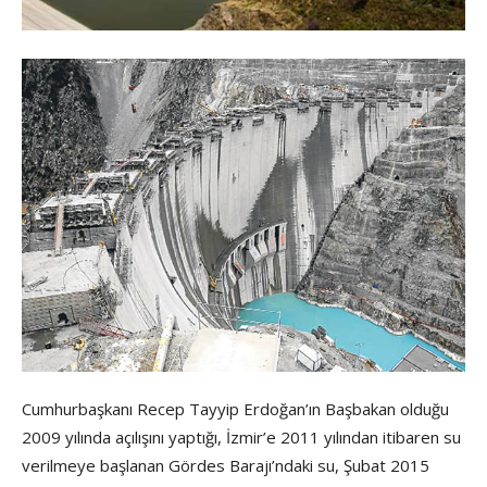
Cumhurbaşkanı Recep Tayyip Erdoğan’ın Başbakan olduğu
2009 yılında açılışını yaptığı, İzmir’e 2011 yılından itibaren su
verilmeye başlanan Gördes Barajı’ndaki su, Şubat 2015