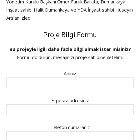
Yönetim Kurulu Başkanı Ömer Faruk Barata, Dumankaya
İnşaat sahibi Halit Dumankaya ve YDA İnşaat sahibi Hüseyin
Arslan izledi.
Proje Bilgi Formu
Bu projeyle ilgili daha fazla bilgi almak ister misiniz?
Formu doldurun, mesajınızı proje sahibine iletelim.
Adınız
E-posta adresiniz
Telefon numaranız