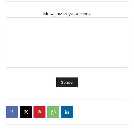
Mesajınız veya sorunuz