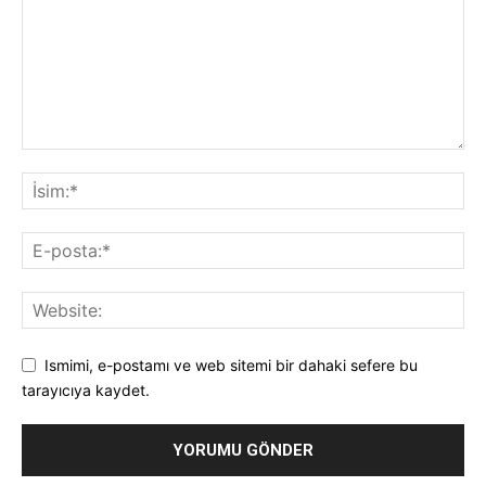
Ismimi, e-postamı ve web sitemi bir dahaki sefere bu
tarayıcıya kaydet.