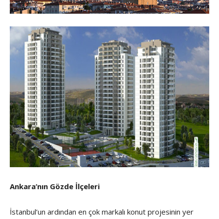
Ankara’nın Gözde İlçeleri
İstanbul’un ardından en çok markalı konut projesinin yer