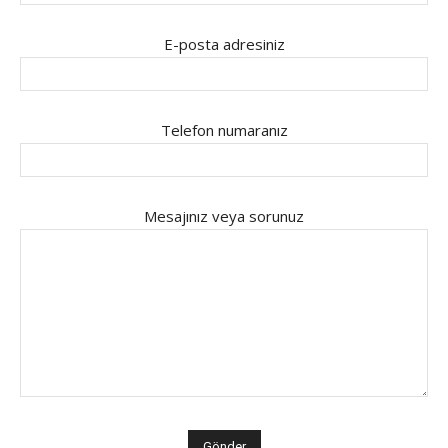
E-posta adresiniz
Telefon numaranız
Mesajınız veya sorunuz