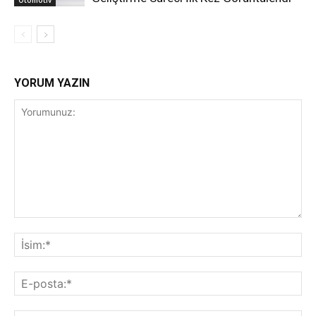
Otomotiv
YORUM YAZIN