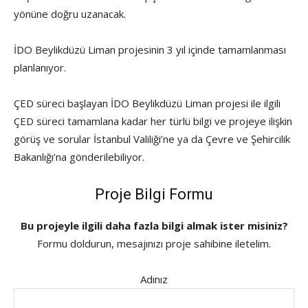
yönüne doğru uzanacak.
İDO Beylikdüzü Liman projesinin 3 yıl içinde tamamlanması
planlanıyor.
ÇED süreci başlayan İDO Beylikdüzü Liman projesi ile ilgili
ÇED süreci tamamlana kadar her türlü bilgi ve projeye ilişkin
görüş ve sorular İstanbul Valiliği’ne ya da Çevre ve Şehircilik
Bakanlığı’na gönderilebiliyor.
Proje Bilgi Formu
Bu projeyle ilgili daha fazla bilgi almak ister misiniz?
Formu doldurun, mesajınızı proje sahibine iletelim.
Adınız