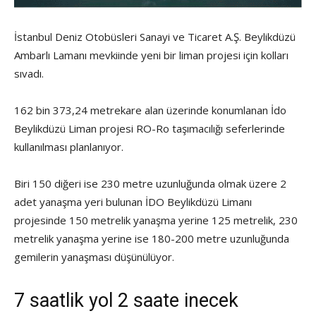
İstanbul Deniz Otobüsleri Sanayi ve Ticaret A.Ş. Beylikdüzü
Ambarlı Lamanı mevkiinde yeni bir liman projesi için kolları
sıvadı.
162 bin 373,24 metrekare alan üzerinde konumlanan İdo
Beylikdüzü Liman projesi RO-Ro taşımacılığı seferlerinde
kullanılması planlanıyor.
Biri 150 diğeri ise 230 metre uzunluğunda olmak üzere 2
adet yanaşma yeri bulunan İDO Beylikdüzü Limanı
projesinde 150 metrelik yanaşma yerine 125 metrelik, 230
metrelik yanaşma yerine ise 180-200 metre uzunluğunda
gemilerin yanaşması düşünülüyor.
7 saatlik yol 2 saate inecek