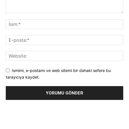
Ismimi, e-postamı ve web sitemi bir dahaki sefere bu
tarayıcıya kaydet.