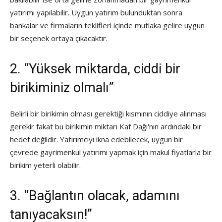
yatırımı yapılabilir. Uygun yatırım bulunduktan sonra
bankalar ve firmaların teklifleri içinde mutlaka gelire uygun
bir seçenek ortaya çıkacaktır.
2. “Yüksek miktarda, ciddi bir
birikiminiz olmalı”
Belirli bir birikimin olması gerektiği kısmının ciddiye alınması
gerekir fakat bu birikimin miktarı Kaf Dağı'nın ardındaki bir
hedef değildir. Yatırımcıyı ikna edebilecek, uygun bir
çevrede gayrimenkul yatırımı yapmak için makul fiyatlarla bir
birikim yeterli olabilir.
3. “Bağlantın olacak, adamını
tanıyacaksın!”