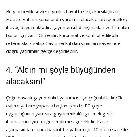
Bu gibi beylik sözlere günlük hayatta sıkça karşılaşılıyor.
Elbette yatırım konusunda yardımcı olacak profesyonellere
ihtiyaç duyulmaktadır, gayrimenkul danışmanları ve firmaları
bunun için var… Güvenilir, kurumsal ve kontrol edilebilir
referanslara sahip Gayrimenkul danışmanları sayesinde
doğru yatırımlar gerçekleştirilebilir.
4. “Aldın mı şöyle büyüğünden
alacaksın!”
Çoğu başarılı gayrimenkul yatırımcısı işe çoğunlukla küçük
evlere yatırım yaparak başlamışlardır. Bütçeye
uygunluğunun yanı sıra gayrimenkulün gelecek getiri
ihtimallerini iyice değerlendirmek gereklidir. Karar
aşamasından sonra başarılı bir yatırım için 40 metrekare ile