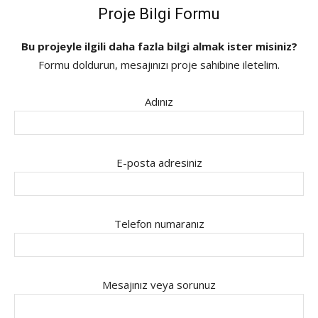
Proje Bilgi Formu
Bu projeyle ilgili daha fazla bilgi almak ister misiniz?
Formu doldurun, mesajınızı proje sahibine iletelim.
Adınız
E-posta adresiniz
Telefon numaranız
Mesajınız veya sorunuz