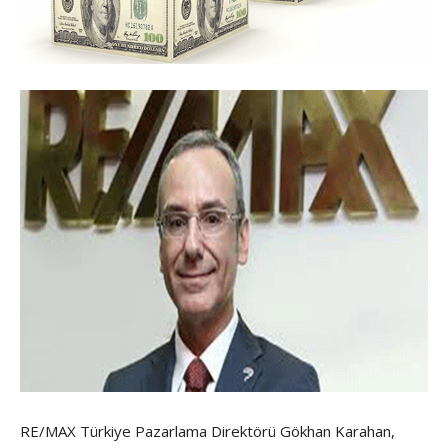
RE/MAX Türkiye Pazarlama Direktörü Gökhan Karahan,