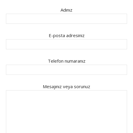
Adınız
E-posta adresiniz
Telefon numaranız
Mesajınız veya sorunuz