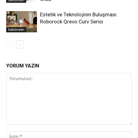
Sektörden
Estetik ve Teknolojinin Buluşması:
Roborock Qrevo Curv Serisi
Sektörden
YORUM YAZIN