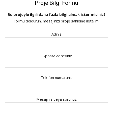
Proje Bilgi Formu
Bu projeyle ilgili daha fazla bilgi almak ister misiniz?
Formu doldurun, mesajınızı proje sahibine iletelim.
Adınız
E-posta adresiniz
Telefon numaranız
Mesajınız veya sorunuz