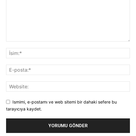
Ismimi, e-postamı ve web sitemi bir dahaki sefere bu
tarayıcıya kaydet.