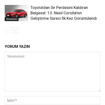
Toyota’dan Sır Perdesini Kaldıran
Belgesel: 13. Nesil Corolla’nın
Geliştirme Süreci İlk Kez Görüntülendi
Otomotiv
YORUM YAZIN