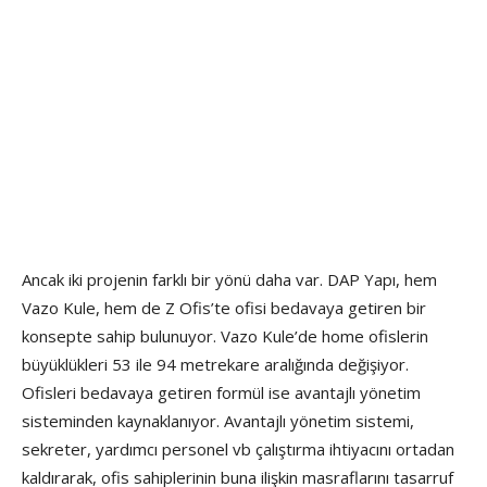
Ancak iki projenin farklı bir yönü daha var. DAP Yapı, hem
Vazo Kule, hem de Z Ofis’te ofisi bedavaya getiren bir
konsepte sahip bulunuyor. Vazo Kule’de home ofislerin
büyüklükleri 53 ile 94 metrekare aralığında değişiyor.
Ofisleri bedavaya getiren formül ise avantajlı yönetim
sisteminden kaynaklanıyor. Avantajlı yönetim sistemi,
sekreter, yardımcı personel vb çalıştırma ihtiyacını ortadan
kaldırarak, ofis sahiplerinin buna ilişkin masraflarını tasarruf