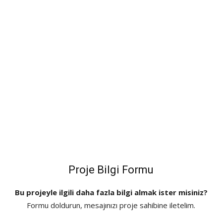
Proje Bilgi Formu
Bu projeyle ilgili daha fazla bilgi almak ister misiniz?
Formu doldurun, mesajınızı proje sahibine iletelim.