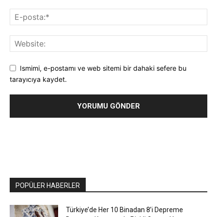
Ismimi, e-postamı ve web sitemi bir dahaki sefere bu
tarayıcıya kaydet.
POPÜLER HABERLER
Türkiye’de Her 10 Binadan 8’i Depreme