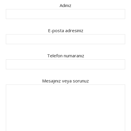
Adınız
E-posta adresiniz
Telefon numaranız
Mesajınız veya sorunuz